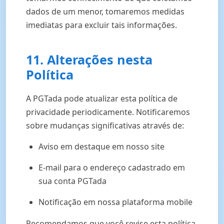
dados de um menor, tomaremos medidas
imediatas para excluir tais informações.
11. Alterações nesta
Política
A PGTada pode atualizar esta política de
privacidade periodicamente. Notificaremos
sobre mudanças significativas através de:
Aviso em destaque em nosso site
E-mail para o endereço cadastrado em
sua conta PGTada
Notificação em nossa plataforma mobile
Recomendamos que você revise esta política