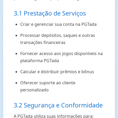
3.1 Prestação de Serviços
Criar e gerenciar sua conta na PGTada
Processar depósitos, saques e outras
transações financeiras
Fornecer acesso aos jogos disponíveis na
plataforma PGTada
Calcular e distribuir prêmios e bônus
Oferecer suporte ao cliente
personalizado
3.2 Segurança e Conformidade
A PGTada utiliza suas informações para: