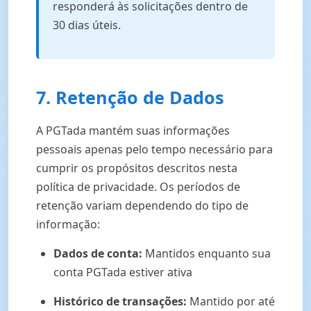
responderá às solicitações dentro de
30 dias úteis.
7. Retenção de Dados
A PGTada mantém suas informações
pessoais apenas pelo tempo necessário para
cumprir os propósitos descritos nesta
política de privacidade. Os períodos de
retenção variam dependendo do tipo de
informação:
Dados de conta:
Mantidos enquanto sua
conta PGTada estiver ativa
Histórico de transações:
Mantido por até