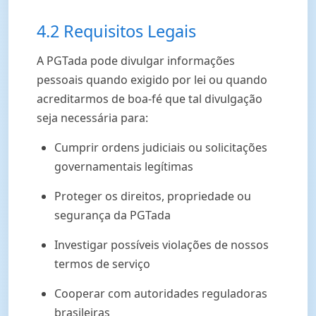
4.2 Requisitos Legais
A PGTada pode divulgar informações
pessoais quando exigido por lei ou quando
acreditarmos de boa-fé que tal divulgação
seja necessária para:
Cumprir ordens judiciais ou solicitações
governamentais legítimas
Proteger os direitos, propriedade ou
segurança da PGTada
Investigar possíveis violações de nossos
termos de serviço
Cooperar com autoridades reguladoras
brasileiras