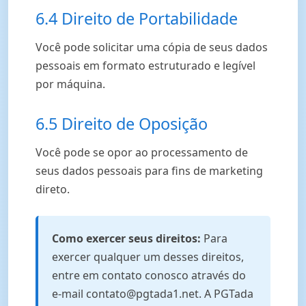
6.4 Direito de Portabilidade
Você pode solicitar uma cópia de seus dados
pessoais em formato estruturado e legível
por máquina.
6.5 Direito de Oposição
Você pode se opor ao processamento de
seus dados pessoais para fins de marketing
direto.
Como exercer seus direitos:
Para
exercer qualquer um desses direitos,
entre em contato conosco através do
e-mail contato@pgtada1.net. A PGTada