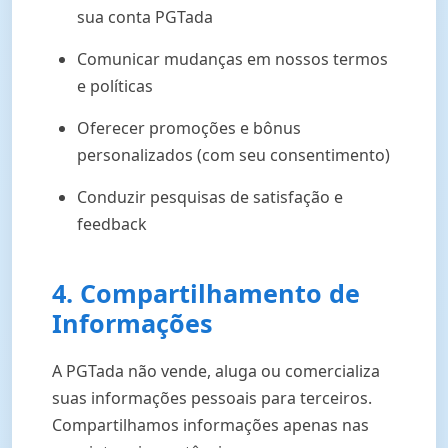
sua conta PGTada
Comunicar mudanças em nossos termos
e políticas
Oferecer promoções e bônus
personalizados (com seu consentimento)
Conduzir pesquisas de satisfação e
feedback
4. Compartilhamento de
Informações
A PGTada não vende, aluga ou comercializa
suas informações pessoais para terceiros.
Compartilhamos informações apenas nas