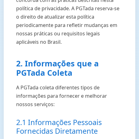
concorda com as práticas descritas nesta
política de privacidade. A PGTada reserva-se
o direito de atualizar esta política
periodicamente para refletir mudanças em
nossas práticas ou requisitos legais
aplicáveis no Brasil.
2. Informações que a
PGTada Coleta
A PGTada coleta diferentes tipos de
informações para fornecer e melhorar
nossos serviços:
2.1 Informações Pessoais
Fornecidas Diretamente