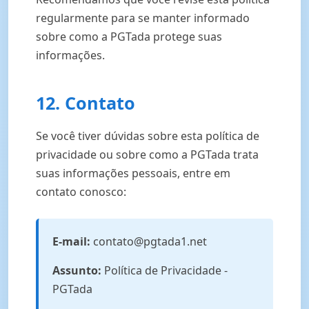
regularmente para se manter informado
sobre como a PGTada protege suas
informações.
12. Contato
Se você tiver dúvidas sobre esta política de
privacidade ou sobre como a PGTada trata
suas informações pessoais, entre em
contato conosco:
E-mail:
contato@pgtada1.net
Assunto:
Política de Privacidade -
PGTada