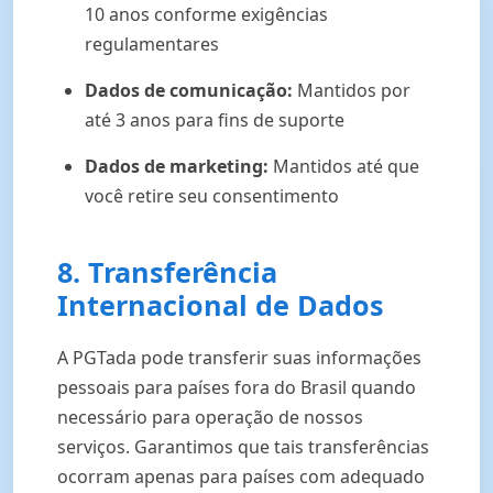
10 anos conforme exigências
regulamentares
Dados de comunicação:
Mantidos por
até 3 anos para fins de suporte
Dados de marketing:
Mantidos até que
você retire seu consentimento
8. Transferência
Internacional de Dados
A PGTada pode transferir suas informações
pessoais para países fora do Brasil quando
necessário para operação de nossos
serviços. Garantimos que tais transferências
ocorram apenas para países com adequado