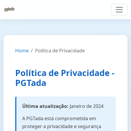
Home
Política de Privacidade
Política de Privacidade -
PGTada
Última atualização:
Janeiro de 2024
A PGTada está comprometida em
proteger a privacidade e segurança