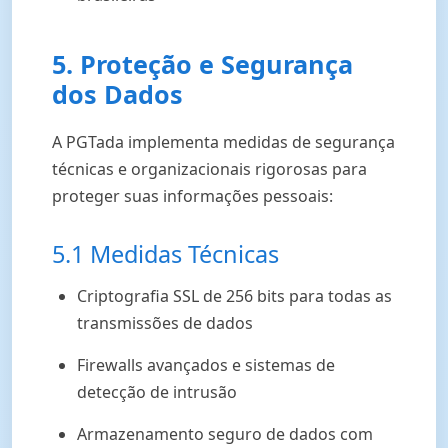
5. Proteção e Segurança
dos Dados
A PGTada implementa medidas de segurança
técnicas e organizacionais rigorosas para
proteger suas informações pessoais:
5.1 Medidas Técnicas
Criptografia SSL de 256 bits para todas as
transmissões de dados
Firewalls avançados e sistemas de
detecção de intrusão
Armazenamento seguro de dados com