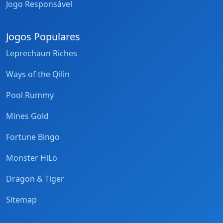
Jogo Responsável
Jogos Populares
Leprechaun Riches
Ways of the Qilin
Pool Rummy
Mines Gold
Fortune Bingo
Monster HiLo
Dragon & Tiger
Sitemap