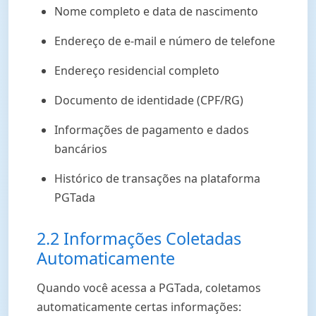
Nome completo e data de nascimento
Endereço de e-mail e número de telefone
Endereço residencial completo
Documento de identidade (CPF/RG)
Informações de pagamento e dados
bancários
Histórico de transações na plataforma
PGTada
2.2 Informações Coletadas
Automaticamente
Quando você acessa a PGTada, coletamos
automaticamente certas informações: