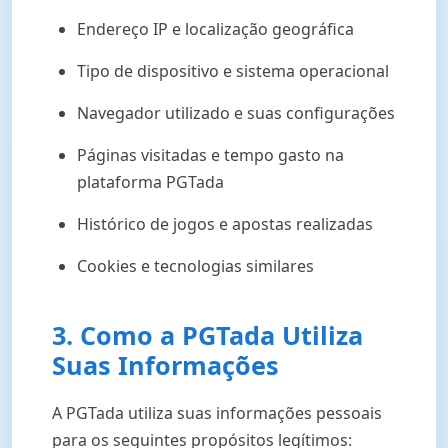
Endereço IP e localização geográfica
Tipo de dispositivo e sistema operacional
Navegador utilizado e suas configurações
Páginas visitadas e tempo gasto na
plataforma PGTada
Histórico de jogos e apostas realizadas
Cookies e tecnologias similares
3. Como a PGTada Utiliza
Suas Informações
A PGTada utiliza suas informações pessoais
para os seguintes propósitos legítimos: