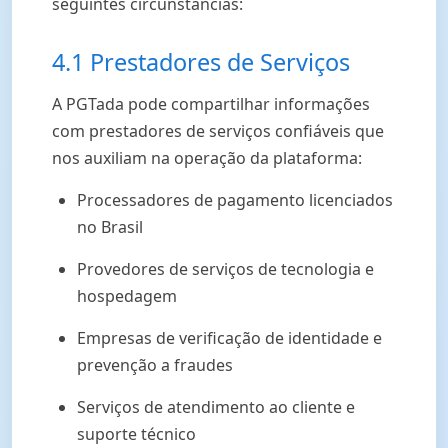
seguintes circunstâncias:
4.1 Prestadores de Serviços
A PGTada pode compartilhar informações
com prestadores de serviços confiáveis que
nos auxiliam na operação da plataforma:
Processadores de pagamento licenciados
no Brasil
Provedores de serviços de tecnologia e
hospedagem
Empresas de verificação de identidade e
prevenção a fraudes
Serviços de atendimento ao cliente e
suporte técnico