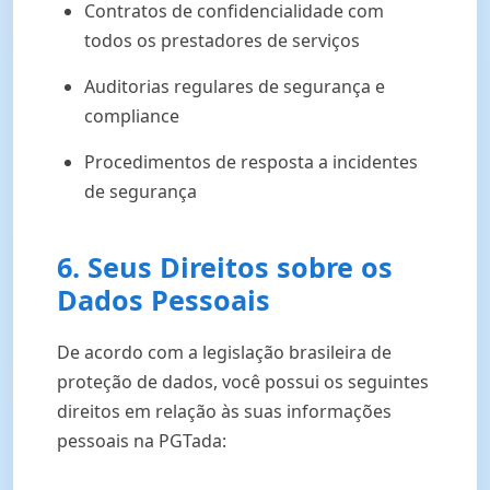
Contratos de confidencialidade com
todos os prestadores de serviços
Auditorias regulares de segurança e
compliance
Procedimentos de resposta a incidentes
de segurança
6. Seus Direitos sobre os
Dados Pessoais
De acordo com a legislação brasileira de
proteção de dados, você possui os seguintes
direitos em relação às suas informações
pessoais na PGTada: