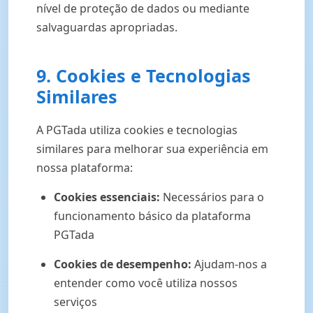
nível de proteção de dados ou mediante
salvaguardas apropriadas.
9. Cookies e Tecnologias
Similares
A PGTada utiliza cookies e tecnologias
similares para melhorar sua experiência em
nossa plataforma:
Cookies essenciais:
Necessários para o
funcionamento básico da plataforma
PGTada
Cookies de desempenho:
Ajudam-nos a
entender como você utiliza nossos
serviços