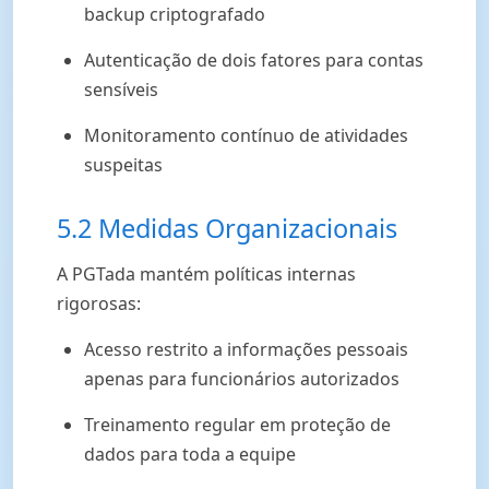
backup criptografado
Autenticação de dois fatores para contas
sensíveis
Monitoramento contínuo de atividades
suspeitas
5.2 Medidas Organizacionais
A PGTada mantém políticas internas
rigorosas:
Acesso restrito a informações pessoais
apenas para funcionários autorizados
Treinamento regular em proteção de
dados para toda a equipe