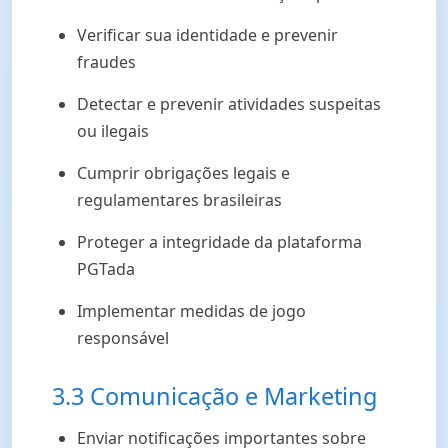
Verificar sua identidade e prevenir
fraudes
Detectar e prevenir atividades suspeitas
ou ilegais
Cumprir obrigações legais e
regulamentares brasileiras
Proteger a integridade da plataforma
PGTada
Implementar medidas de jogo
responsável
3.3 Comunicação e Marketing
Enviar notificações importantes sobre