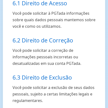
6.1 Direito de Acesso
Você pode solicitar à PGTada informações
sobre quais dados pessoais mantemos sobre
você e como os utilizamos.
6.2 Direito de Correção
Você pode solicitar a correção de
informações pessoais incorretas ou
desatualizadas em sua conta PGTada.
6.3 Direito de Exclusão
Você pode solicitar a exclusão de seus dados
pessoais, sujeito a certas limitações legais e
regulamentares.