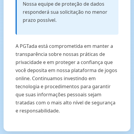
Nossa equipe de proteção de dados
responderá sua solicitação no menor
prazo possível.
A PGTada está comprometida em manter a
transparência sobre nossas práticas de
privacidade e em proteger a confiança que
você deposita em nossa plataforma de jogos
online. Continuamos investindo em
tecnologia e procedimentos para garantir
que suas informações pessoais sejam
tratadas com o mais alto nível de segurança
e responsabilidade.