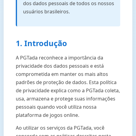
dos dados pessoais de todos os nossos
usuários brasileiros.
1. Introdução
A PGTada reconhece a importância da
privacidade dos dados pessoais e está
comprometida em manter os mais altos
padrões de proteção de dados. Esta política
de privacidade explica como a PGTada coleta,
usa, armazena e protege suas informações
pessoais quando você utiliza nossa
plataforma de jogos online.
Ao utilizar os serviços da PGTada, você